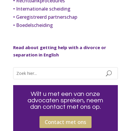
• Rechtbankprocedures
• Internationale scheiding
• Geregistreerd partnerschap
• Boedelscheiding
Read about getting help with a divorce or
separation in English
Wilt u met een van onze
advocaten spreken, neem
dan contact met ons op.
Contact met ons