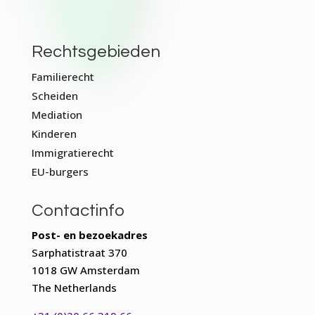
Rechtsgebieden
Familierecht
Scheiden
Mediation
Kinderen
Immigratierecht
EU-burgers
Contactinfo
Post- en bezoekadres
Sarphatistraat 370
1018 GW Amsterdam
The Netherlands