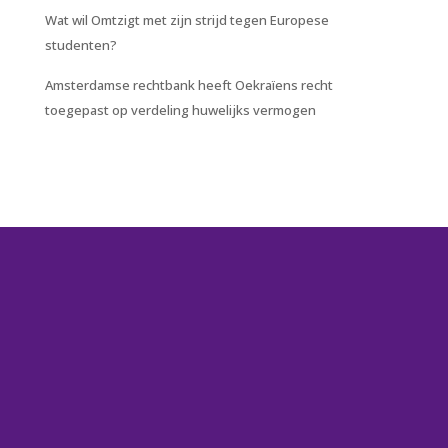
Wat wil Omtzigt met zijn strijd tegen Europese
studenten?
Amsterdamse rechtbank heeft Oekraïens recht
toegepast op verdeling huwelijks vermogen