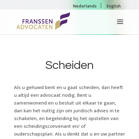
Nederlands
English
Scheiden
Als u gehuwd bent en u gaat scheiden, dan heeft
u altijd een advocaat nodig. Bent u
samenwonend en u besluit uit elkaar te gaan,
dan kan het nuttig zijn om juridisch advies in te
schakelen, en begeleiding bij het opstellen van
een scheidingsconvenant en/ of
ouderschapsplan. Als u denkt dat u en uw partner