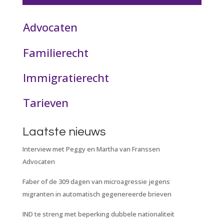
Advocaten
Familierecht
Immigratierecht
Tarieven
Laatste nieuws
Interview met Peggy en Martha van Franssen
Advocaten
Faber of de 309 dagen van microagressie jegens
migranten in automatisch gegenereerde brieven
IND te streng met beperking dubbele nationaliteit