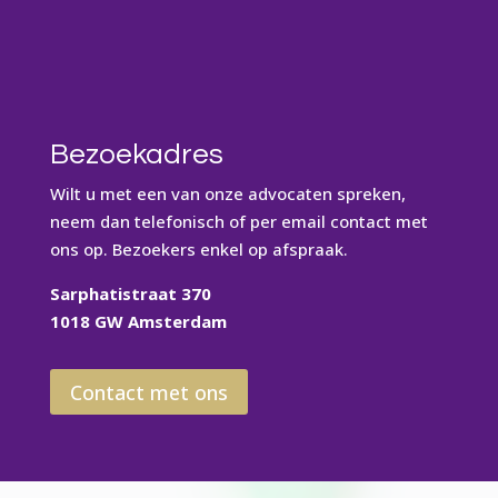
Bezoekadres
Wilt u met een van onze advocaten spreken,
neem dan telefonisch of per email contact met
ons op. Bezoekers enkel op afspraak.
Sarphatistraat 370
1018 GW Amsterdam
Contact met ons